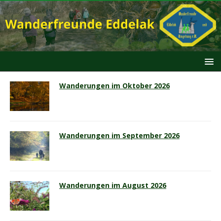
Wanderungen im Oktober 2026
Wanderungen im September 2026
Wanderungen im August 2026