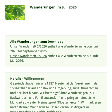
Wanderungen im Juli 2026
Alle Wanderungen zum Download
!
Unser Wanderheft 2/2026
 enthält alle Wandertermine von Juni 
2026 bis September 2026
Unser Wanderheft 1/2026
 enthält alle Wandertermine bis Ende 
Mai 2026.
Herzlich Willkommen
Gegründet haben wir uns 1987. Heute hat der Verein mehr als 
150 Mitglieder aus Eddelak und Umgebung, aus Dithmarschen 
und darüber hinaus. Wir bieten geführte Wanderungen (z.B. 
Radwandern und Familienwandern) und pflegen heimatliche 
Mundart sowie den Heimatsport "Kloatscheeten". Wir markieren 
und betreuen Wanderwege. Unser Verein ist Mitglied im 
Wanderverband Norddeutschland e.V.