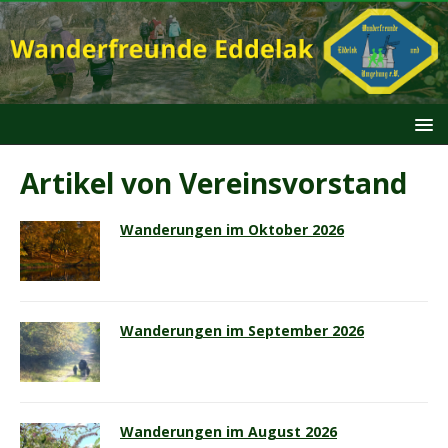
Artikel von
Vereinsvorstand
Wanderungen im Oktober 2026
Wanderungen im September 2026
Wanderungen im August 2026