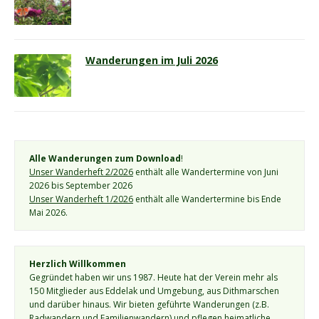
Wanderungen im Juli 2026
Alle Wanderungen zum Download
!
Unser Wanderheft 2/2026
 enthält alle Wandertermine von Juni 
2026 bis September 2026
Unser Wanderheft 1/2026
 enthält alle Wandertermine bis Ende 
Mai 2026.
Herzlich Willkommen
Gegründet haben wir uns 1987. Heute hat der Verein mehr als 
150 Mitglieder aus Eddelak und Umgebung, aus Dithmarschen 
und darüber hinaus. Wir bieten geführte Wanderungen (z.B. 
Radwandern und Familienwandern) und pflegen heimatliche 