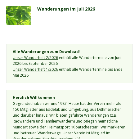
Wanderungen im Juli 2026
Alle Wanderungen zum Download
!
Unser Wanderheft 2/2026
 enthält alle Wandertermine von Juni 
2026 bis September 2026
Unser Wanderheft 1/2026
 enthält alle Wandertermine bis Ende 
Mai 2026.
Herzlich Willkommen
Gegründet haben wir uns 1987. Heute hat der Verein mehr als 
150 Mitglieder aus Eddelak und Umgebung, aus Dithmarschen 
und darüber hinaus. Wir bieten geführte Wanderungen (z.B. 
Radwandern und Familienwandern) und pflegen heimatliche 
Mundart sowie den Heimatsport "Kloatscheeten". Wir markieren 
und betreuen Wanderwege. Unser Verein ist Mitglied im 
Wanderverband Norddeutschland e.V.