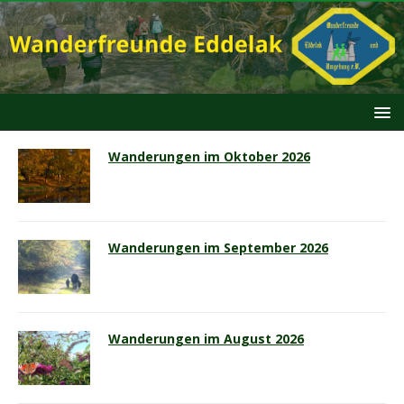
Wanderungen im Oktober 2026
Wanderungen im September 2026
Wanderungen im August 2026