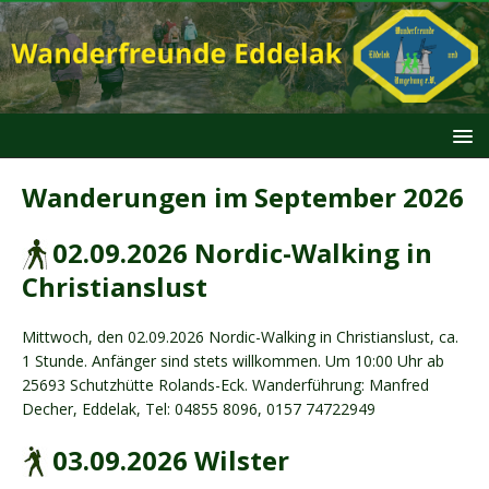
Wanderungen im September 2026
02.09.2026 Nordic-Walking in
Christianslust
Mittwoch, den 02.09.2026 Nordic-Walking in Christianslust, ca.
1 Stunde. Anfänger sind stets willkommen. Um 10:00 Uhr ab
25693 Schutzhütte Rolands-Eck. Wanderführung: Manfred
Decher, Eddelak, Tel: 04855 8096, 0157 74722949
03.09.2026 Wilster