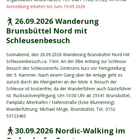
Anmeldung erbeten bis zum 19.09.2026
26.09.2026 Wanderung
Brunsbüttel Nord mit
Schleusenbesuch
Sonnabend, den 26.09.2026 Wanderung Brunsbüttel Nord mit
Schleusenbesuch,ca. 7 km. An der Elbe entlang zur Schleuse.
Besuch des Schleuseninfo-Zentrums kurz vor Fertigstellung
der 5. Kammer. Nach einem Gang über die Anlage geht es
zurück durch die Kleingärten an der Mole 4. Besuch der
Schleuse ist kostenfrei, da der Wanderführer auch Gästeführer
ist. Rucksackverpflegung. Um 10:00 Uhr ab 25541 Brunsbüttel,
Parkplatz Altenhafen / Hafenstraße (Ecke Blumenring)
Wanderführung: Michael Möge, Brunsbüttel, Tel.: 0152
53123465
30.09.2026 Nordic-Walking im